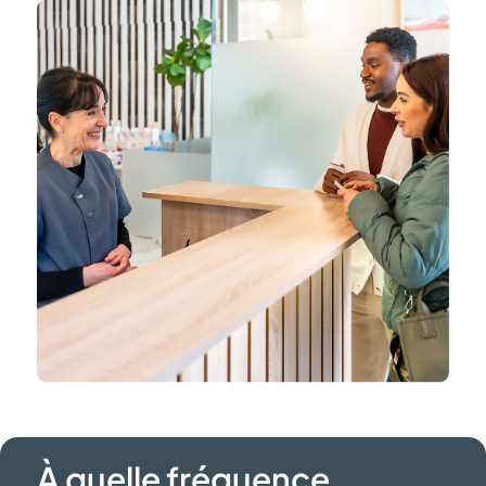
À quelle fréquence