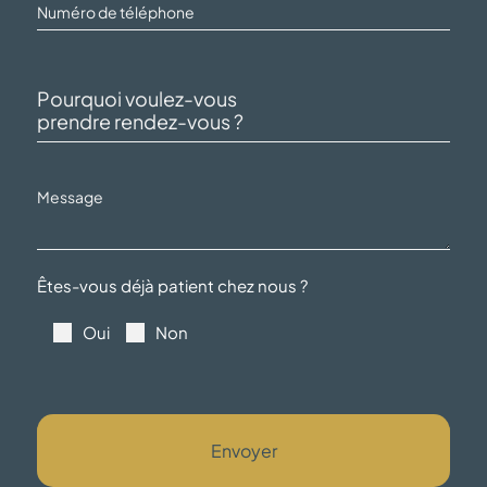
Êtes-vous déjà patient chez nous ?
Oui
Non