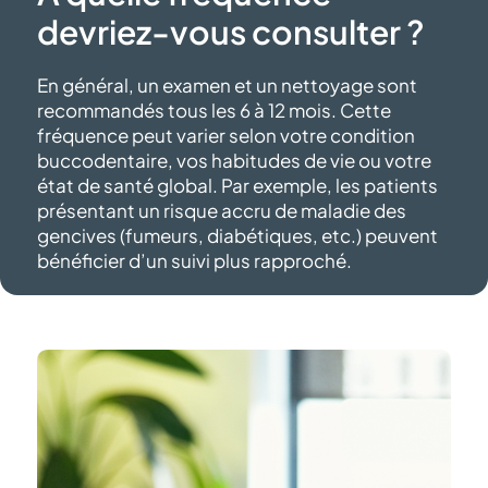
devriez-vous
consulter ?
En général, un examen et un nettoyage sont
recommandés tous les 6 à 12 mois. Cette
fréquence peut varier selon votre condition
buccodentaire, vos habitudes de vie ou votre
état de santé global. Par exemple, les patients
présentant un risque accru de maladie des
gencives (fumeurs, diabétiques, etc.) peuvent
bénéficier d’un suivi
plus rapproché.