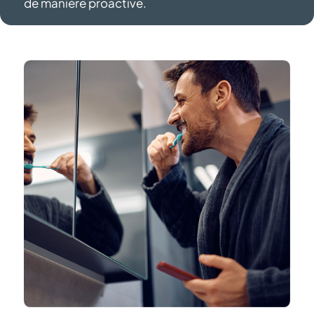
de
manière proactive.