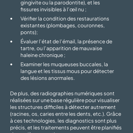
gingivite ou la parodontite), et les
fissures invisibles à l’œil nu ;
Vérifier la condition des restaurations
existantes (plombages, couronnes,
ponts);
Évaluer l’état de l’émail, la présence de
tartre, ou l’apparition de mauvaise
haleine chronique ;
Examiner les muqueuses buccales, la
langue et les tissus mous pour détecter
des lésions anormales.
De plus, des radiographies numériques sont
réalisées sur une base régulière pour visualiser
les structures difficiles à détecter autrement
(racines, os, caries entre les dents, etc.). Grâce
à ces technologies, les diagnostics sont plus
précis, et les traitements peuvent être planifiés