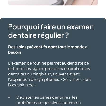
Pourquoi faire un examen
dentaire régulier ?
Des soins préventifs dont tout le monde a
besoin
L’examen de routine permet au dentiste de
détecter les signes précoces de problèmes
dentaires ou gingivaux, souvent avant
l’apparition de symptômes. Ces visites sont
l’occasion de :
Dépister les caries dentaires, les
problèmes de gencives (comme la