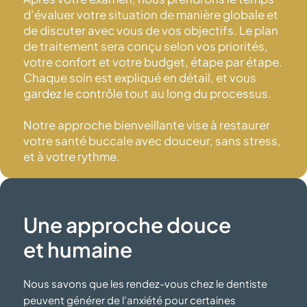
d’évaluer votre situation de manière globale et
de discuter avec vous de vos objectifs. Le plan
de traitement sera conçu selon vos priorités,
votre confort et votre budget, étape par étape.
Chaque soin est expliqué en détail, et vous
gardez le contrôle tout au long du processus.
Notre approche bienveillante vise à restaurer
votre santé buccale avec douceur, sans stress,
et à votre rythme.
Une approche douce
et humaine
Nous savons que les rendez-vous chez le dentiste
peuvent générer de l’anxiété pour certaines