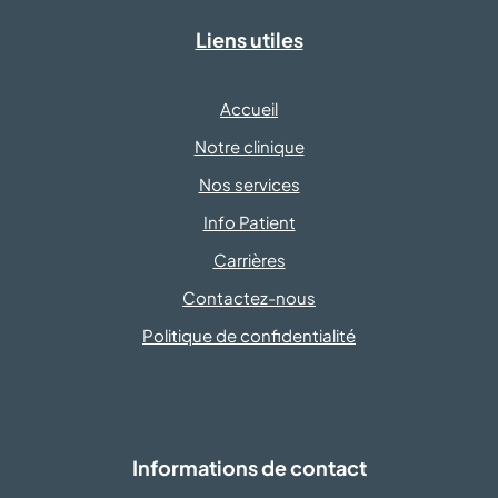
Liens utiles
Accueil
Notre clinique
Nos services
Info Patient
Carrières
Contactez-nous
Politique de confidentialité
Informations de contact