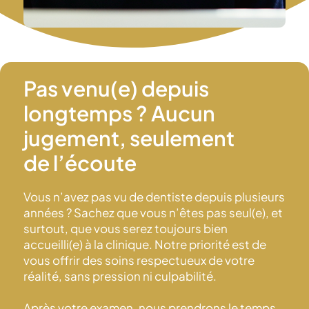
Pas venu(e) depuis
longtemps ? Aucun
jugement, seulement
de l’écoute
Vous n’avez pas vu de dentiste depuis plusieurs
années ? Sachez que vous n’êtes pas seul(e), et
surtout, que vous serez toujours bien
accueilli(e) à la clinique. Notre priorité est de
vous offrir des soins respectueux de votre
réalité, sans pression ni culpabilité.
Après votre examen, nous prendrons le temps