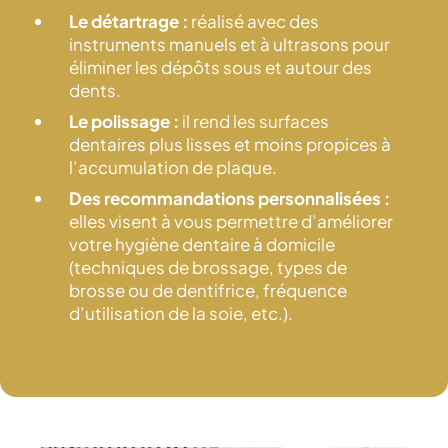
Le détartrage :
réalisé avec des
instruments manuels et à ultrasons pour
éliminer les dépôts sous et autour des
dents.
Le polissage :
il rend les surfaces
dentaires plus lisses et moins propices à
l’accumulation de plaque.
Des recommandations personnalisées :
elles visent à vous permettre d’améliorer
votre hygiène dentaire à domicile
(techniques de brossage, types de
brosse ou de dentifrice, fréquence
d’utilisation de la soie, etc.).