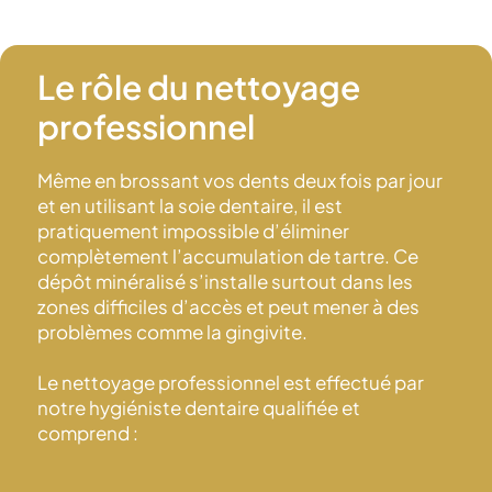
Le rôle du nettoyage
professionnel
Même en brossant vos dents deux fois par jour
et en utilisant la soie dentaire, il est
pratiquement impossible d’éliminer
complètement l’accumulation de tartre. Ce
dépôt minéralisé s’installe surtout dans les
zones difficiles d’accès et peut mener à des
problèmes comme la gingivite.
Le nettoyage professionnel est effectué par
notre hygiéniste dentaire qualifiée et
comprend :