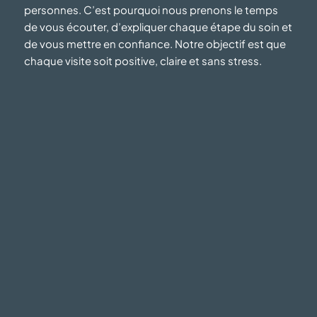
personnes. C’est pourquoi nous prenons le temps
de vous écouter, d’expliquer chaque étape du soin et
de vous mettre en confiance. Notre objectif est que
chaque visite soit positive, claire
et sans stress.