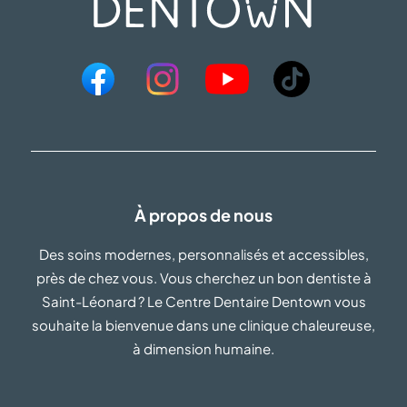
À propos de nous
Des soins modernes, personnalisés et accessibles,
près de chez vous. Vous cherchez un bon dentiste à
Saint-Léonard ? Le Centre Dentaire Dentown vous
souhaite la bienvenue dans une clinique chaleureuse,
à dimension humaine.