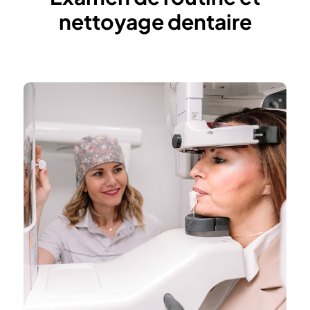
nettoyage dentaire