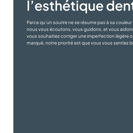
l’esthétique den
Parce qu’un sourire ne se résume pas à sa couleur 
nous vous écoutons, vous guidons, et vous aidons 
vous souhaitiez corriger une imperfection légère
marqué, notre priorité est que vous vous sentiez 