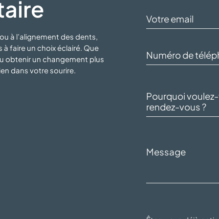
taire
ou à l’alignement des dents,
à faire un choix éclairé. Que
 ou obtenir un changement plus
bien dans
votre sourire.