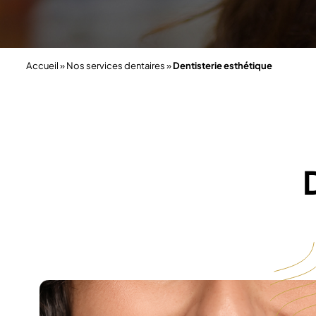
Accueil
»
Nos services dentaires
»
Dentisterie esthétique