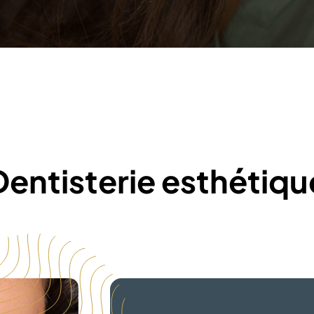
Dentisterie esthétiqu